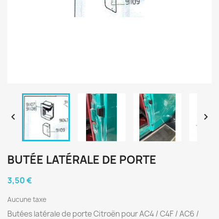


BUTÉE LATÉRALE DE PORTE
3,50 €
Aucune taxe
Butées latérale de porte Citroën pour AC4 / C4F / AC6 /