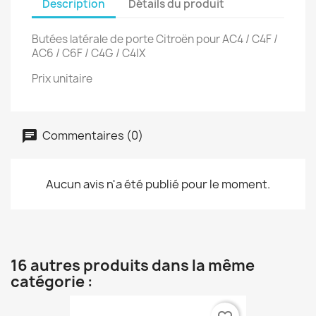
Description
Détails du produit
Butées latérale de porte Citroën pour AC4 / C4F /
AC6 / C6F / C4G / C4IX
Prix unitaire
Commentaires (0)
Aucun avis n'a été publié pour le moment.
16 autres produits dans la même
catégorie :