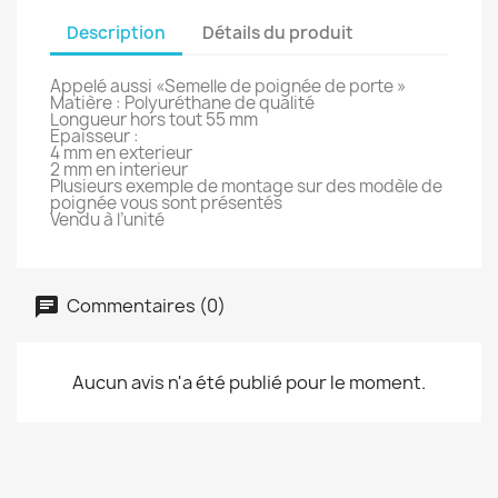
Description
Détails du produit
Appelé aussi «Semelle de poignée de porte »
Matière : Polyuréthane de qualité
Longueur hors tout 55 mm
Epaisseur :
4 mm en exterieur
2 mm en interieur
Plusieurs exemple de montage sur des modèle de
poignée vous sont présentés
Vendu à l’unité
Commentaires (0)
Aucun avis n'a été publié pour le moment.