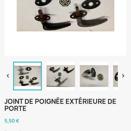


JOINT DE POIGNÉE EXTÉRIEURE DE
PORTE
5,50 €