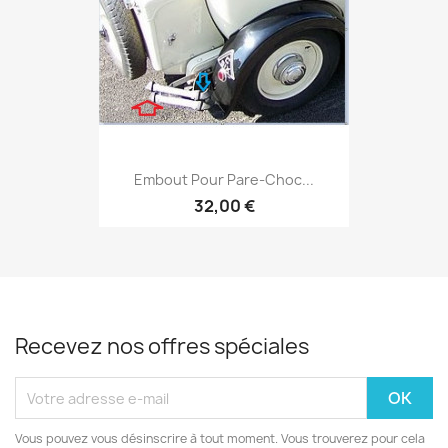
Embout Pour Pare-Choc...
32,00 €
Recevez nos offres spéciales
Vous pouvez vous désinscrire à tout moment. Vous trouverez pour cela